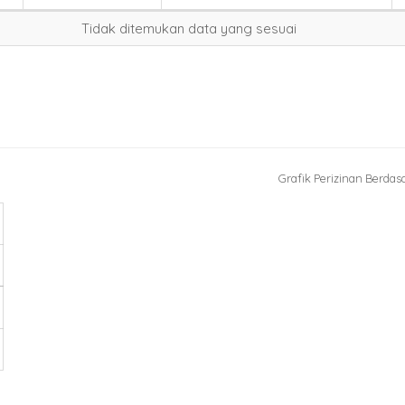
Tidak ditemukan data yang sesuai
Grafik Perizinan Berdas