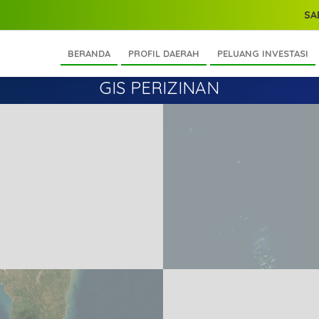
SAB
BERANDA
PROFIL DAERAH
PELUANG INVESTASI
GIS PERIZINAN