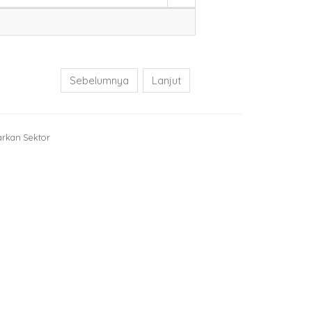
Sebelumnya
Lanjut
arkan Sektor