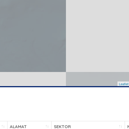
Leaflet
ALAMAT
SEKTOR